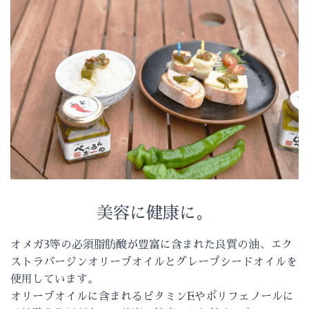
美容に健康に。
オメガ3等の必須脂肪酸が豊富に含まれた良質の油、エク
ストラバージンオリーブオイルとグレープシードオイルを
使用しています。
オリーブオイルに含まれるビタミンEやポリフェノールに