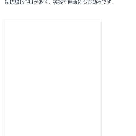
は抗酸化作用があり、美容や健康にもお勧めです。