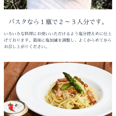
パスタなら１瓶で２～３人分です。
いろいろな料理にお使いいただけるよう塩分控えめに仕上
げております。最後に塩加減を調整し、よくからめてから
お召し上がりください。