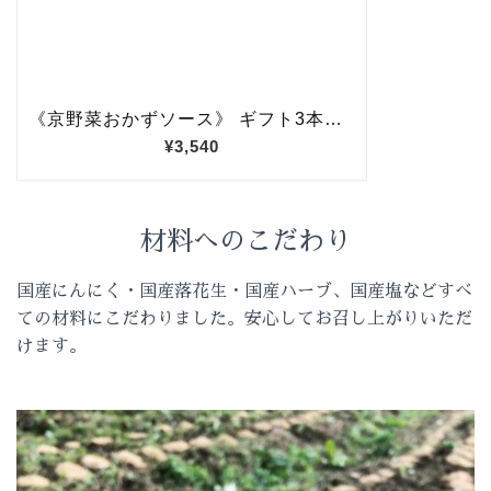
材料へのこだわり
国産にんにく・国産落花生・国産ハーブ、国産塩などすべ
ての材料にこだわりました。安心してお召し上がりいただ
けます。